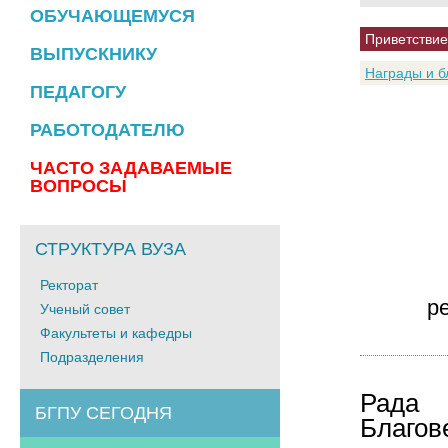
ОБУЧАЮЩЕМУСЯ
Приветствие
ВЫПУСКНИКУ
Награды и б
ПЕДАГОГУ
РАБОТОДАТЕЛЮ
ЧАСТО ЗАДАВАЕМЫЕ
ВОПРОСЫ
СТРУКТУРА ВУЗА
Ректорат
р
Ученый совет
Факультеты и кафедры
Подразделения
Рада
БГПУ СЕГОДНЯ
Благ