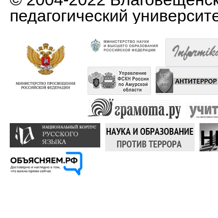
педагогический университ