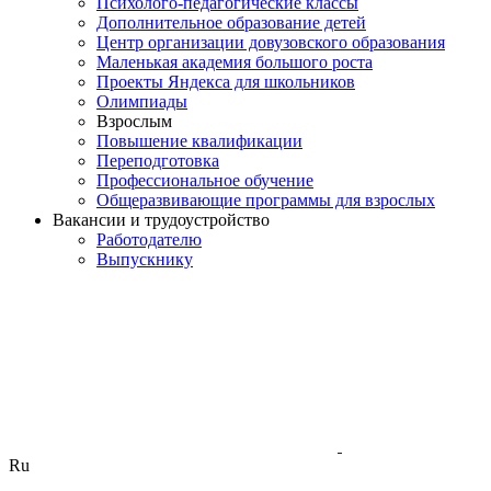
Психолого-педагогические классы
Дополнительное образование детей
Центр организации довузовского образования
Маленькая академия большого роста
Проекты Яндекса для школьников
Олимпиады
Взрослым
Повышение квалификации
Переподготовка
Профессиональное обучение
Общеразвивающие программы для взрослых
Вакансии и трудоустройство
Работодателю
Выпускнику
Ru