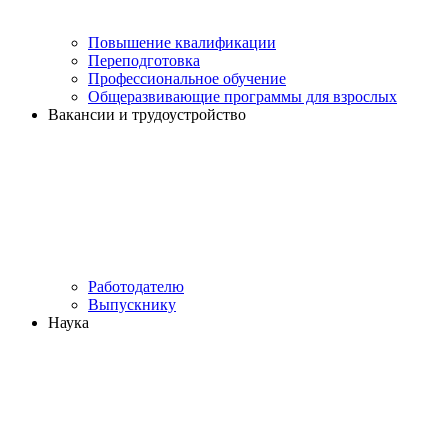
Повышение квалификации
Переподготовка
Профессиональное обучение
Общеразвивающие программы для взрослых
Вакансии и трудоустройство
Работодателю
Выпускнику
Наука