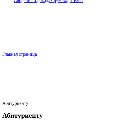
Сведения о доходах руководителей
Главная страница
Абитуриенту
Абитуриенту