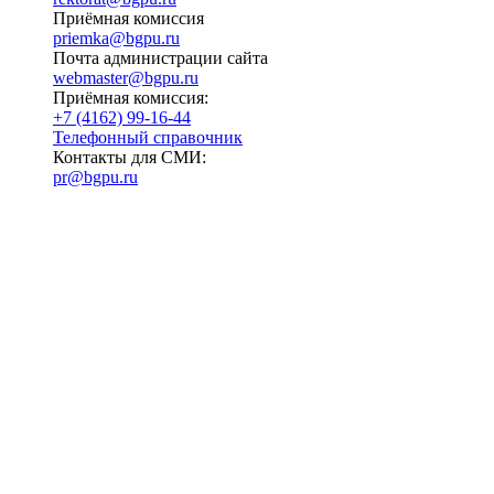
Приёмная комиссия
priemka@bgpu.ru
Почта администрации сайта
webmaster@bgpu.ru
Приёмная комиссия:
+7 (4162) 99-16-44
Телефонный справочник
Контакты для СМИ:
pr@bgpu.ru