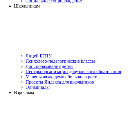
Социальное сопровождение
Школьникам
Лицей БГПУ
Психолого-педагогические классы
Доп. образование детей
Центры организации довузовского образования
Маленькая академия большого роста
Проекты Яндекса для школьников
Олимпиады
Взрослым