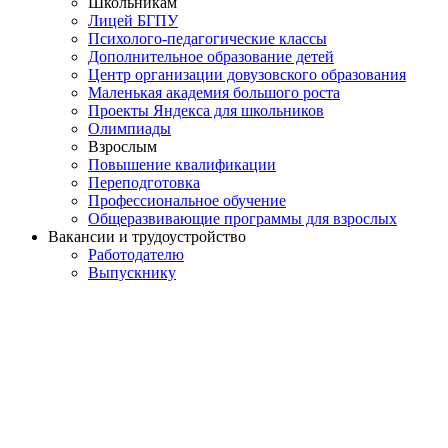
Школьникам
Лицей БГПУ
Психолого-педагогические классы
Дополнительное образование детей
Центр организации довузовского образования
Маленькая академия большого роста
Проекты Яндекса для школьников
Олимпиады
Взрослым
Повышение квалификации
Переподготовка
Профессиональное обучение
Общеразвивающие программы для взрослых
Вакансии и трудоустройство
Работодателю
Выпускнику