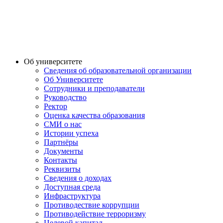
Об университете
Сведения об образовательной организации
Об Университете
Сотрудники и преподаватели
Руководство
Ректор
Оценка качества образования
СМИ о нас
Истории успеха
Партнёры
Документы
Контакты
Реквизиты
Сведения о доходах
Доступная среда
Инфраструктура
Противодествие коррупции
Противодействие терроризму
Целевой капитал