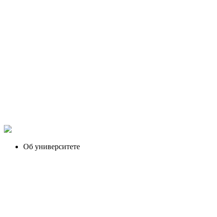
Об университете