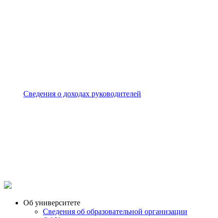
Сведения о доходах руководителей
Об университете
Сведения об образовательной организации