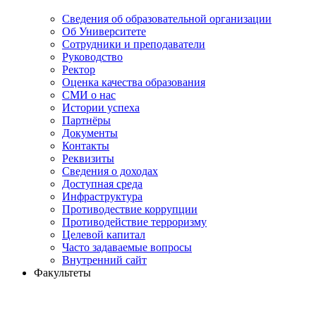
Сведения об образовательной организации
Об Университете
Сотрудники и преподаватели
Руководство
Ректор
Оценка качества образования
СМИ о нас
Истории успеха
Партнёры
Документы
Контакты
Реквизиты
Сведения о доходах
Доступная среда
Инфраструктура
Противодествие коррупции
Противодействие терроризму
Целевой капитал
Часто задаваемые вопросы
Внутренний сайт
Факультеты