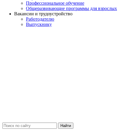
Профессиональное обучение
Общеразвивающие программы для взрослых
Вакансии и трудоустройство
Работодателю
Выпускнику
Найти