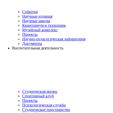
События
Научные издания
Научные школы
Кванториум и технопарк
Музейный комплекс
Проекты
Научно-педагогическая лаборатория
Документы
Воспитательная деятельность
Студенческая жизнь
Спортивный клуб
Проекты
Психологическая служба
Студенческое пространство