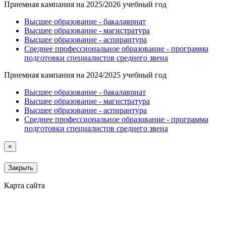
Приемная кампания на 2025/2026 учебный год
Высшее образование - бакалавриат
Высшее образование - магистратура
Высшее образование - аспирантура
Среднее профессиональное образование - программа
подготовки специалистов среднего звена
Приемная кампания на 2024/2025 учебный год
Высшее образование - бакалавриат
Высшее образование - магистратура
Высшее образование - аспирантура
Среднее профессиональное образование - программа
подготовки специалистов среднего звена
×
Закрыть
Карта сайта