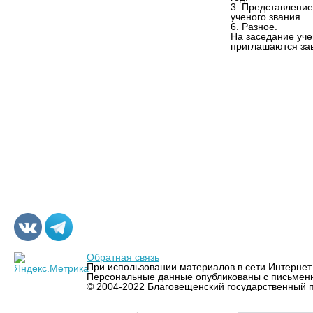
3. Представление
ученого звания.
6. Разное.
На заседание уче
приглашаются за
Обратная связь
При использовании материалов в сети Интернет 
Персональные данные опубликованы с письменн
© 2004-2022 Благовещенский государственный п