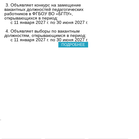
3. Объявляет конкурс на замещение
вакантных должностей педагогических
работников в ФГБОУ ВО «БГПУ»,
открывающихся в период:
с 11 января 2027 г. по 30 июня 2027 г.
4. Объявляет выборы по вакантным
должностям, открывающимся в период:
с 11 января 2027 г. по 30 июня 2027 г.
ПОДРОБНЕЕ
.