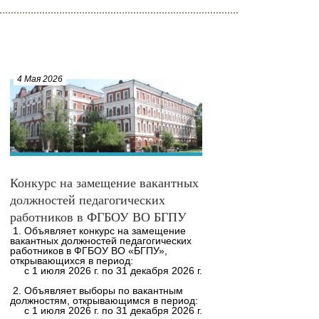
4 Мая 2026
Конкурс на замещение вакантных
должностей педагогических
работников в ФГБОУ ВО БГПУ
1. Объявляет конкурс на замещение
вакантных должностей педагогических
работников в ФГБОУ ВО «БГПУ»,
открывающихся в период:
с 1 июля 2026 г. по 31 декабря 2026 г.
2. Объявляет выборы по вакантным
должностям, открывающимся в период:
с 1 июля 2026 г. по 31 декабря 2026 г.