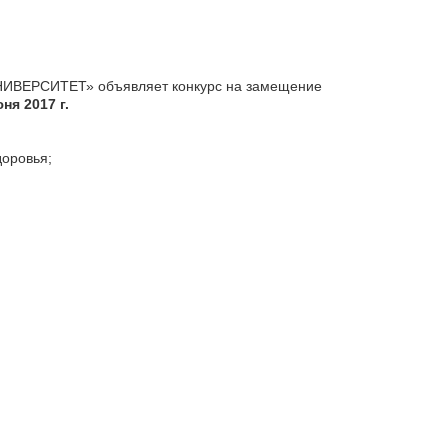
РСИТЕТ» объявляет конкурс на замещение
ня 2017 г.
доровья;